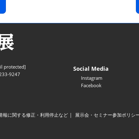
l protected]
Social Media
233-9247
Instagram
Facebook
情報に関する修正・利用停止など
展示会・セミナー参加ポリシ