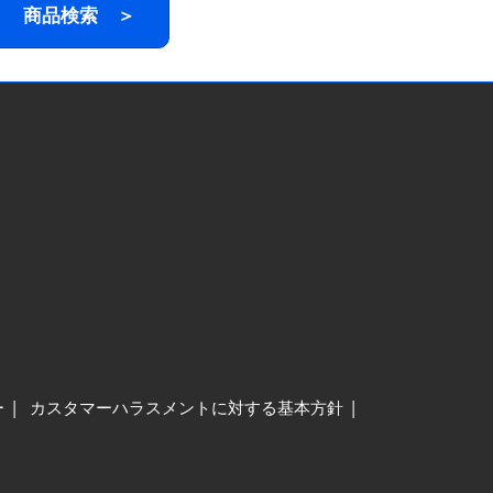
商品検索 ＞
ー
カスタマーハラスメントに対する基本方針