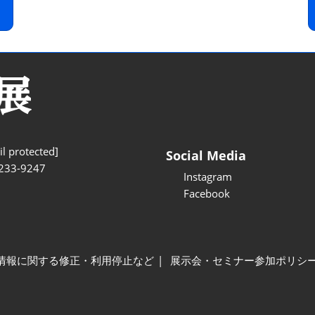
l protected]
Social Media
233-9247
Instagram
Facebook
情報に関する修正・利用停止など
展示会・セミナー参加ポリシ