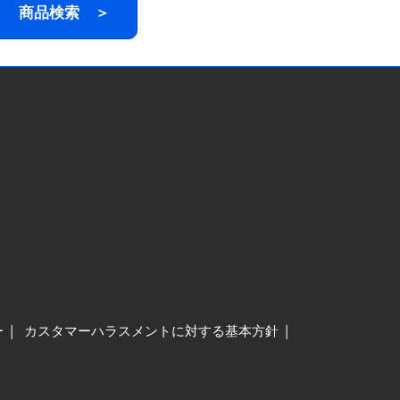
商品検索 ＞
ー
カスタマーハラスメントに対する基本方針