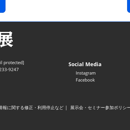
l protected]
Social Media
233-9247
Instagram
Facebook
情報に関する修正・利用停止など
展示会・セミナー参加ポリシ