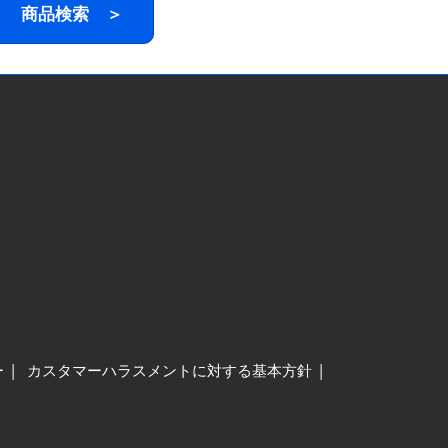
商品検索 ＞
ー
カスタマーハラスメントに対する基本方針