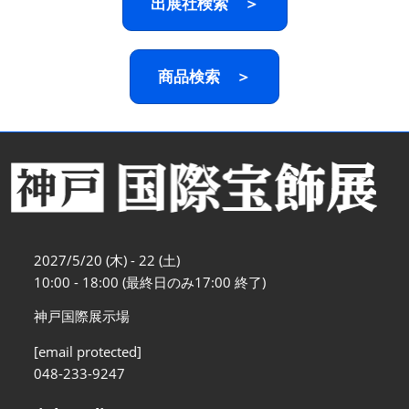
出展社検索 ＞
商品検索 ＞
2027/5/20 (木) - 22 (土)
10:00 - 18:00 (最終日のみ17:00 終了)
神戸国際展示場
[email protected]
048-233-9247