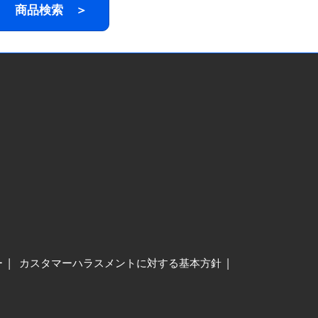
商品検索 ＞
ー
カスタマーハラスメントに対する基本方針