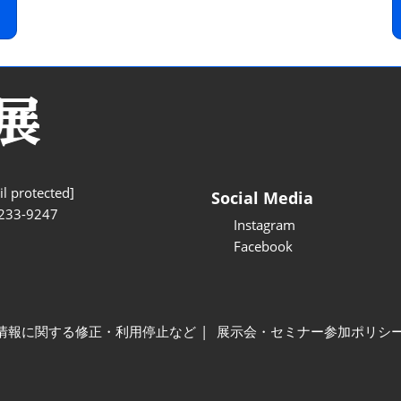
l protected]
Social Media
233-9247
Instagram
Facebook
情報に関する修正・利用停止など
展示会・セミナー参加ポリシ