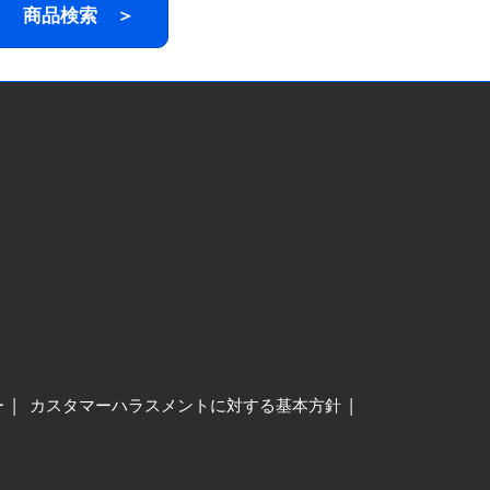
商品検索 ＞
ー
カスタマーハラスメントに対する基本方針