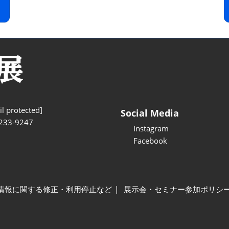
l protected]
Social Media
233-9247
Instagram
Facebook
情報に関する修正・利用停止など
展示会・セミナー参加ポリシ