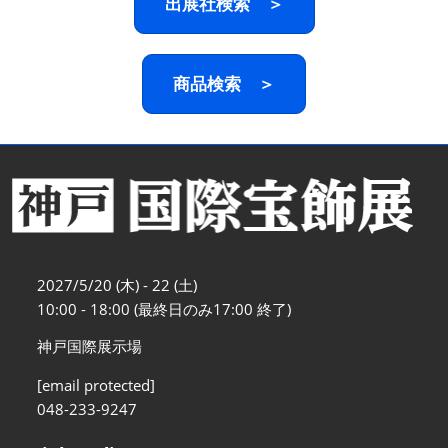
出展社検索 ＞
商品検索 ＞
2027/5/20 (木) - 22 (土)
10:00 - 18:00 (最終日のみ17:00 終了)
神戸国際展示場
[email protected]
048-233-9247