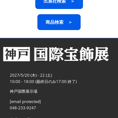
出展社検索 ＞
商品検索 ＞
2027/5/20 (木) - 22 (土)
10:00 - 18:00 (最終日のみ17:00 終了)
神戸国際展示場
[email protected]
048-233-9247