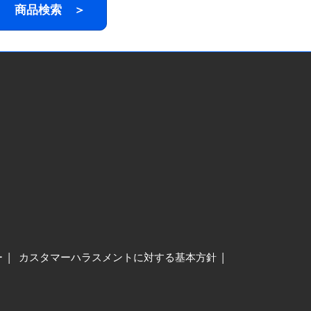
商品検索 ＞
ー
カスタマーハラスメントに対する基本方針