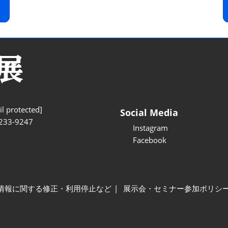
l protected]
Social Media
233-9247
Instagram
Facebook
情報に関する修正・利用停止など
展示会・セミナー参加ポリシ