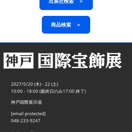
出展社検索 ＞
商品検索 ＞
2027/5/20 (木) - 22 (土)
10:00 - 18:00 (最終日のみ17:00 終了)
神戸国際展示場
[email protected]
048-233-9247