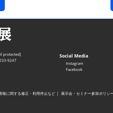
l protected]
Social Media
233-9247
Instagram
Facebook
情報に関する修正・利用停止など
展示会・セミナー参加ポリシ