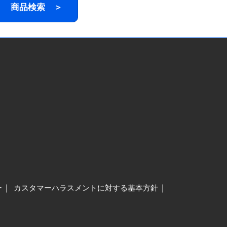
商品検索 ＞
ー
カスタマーハラスメントに対する基本方針