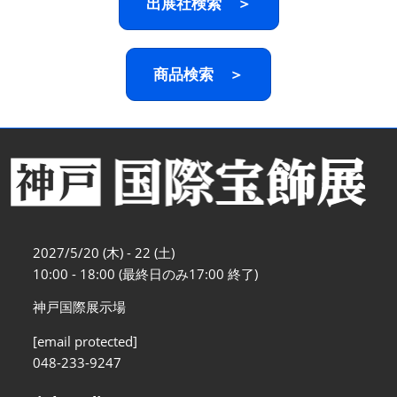
出展社検索 ＞
商品検索 ＞
2027/5/20 (木) - 22 (土)
10:00 - 18:00 (最終日のみ17:00 終了)
神戸国際展示場
[email protected]
048-233-9247