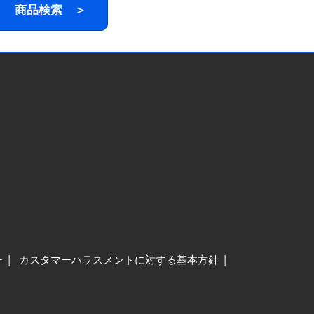
商品検索 ＞
ー
カスタマーハラスメントに対する基本方針