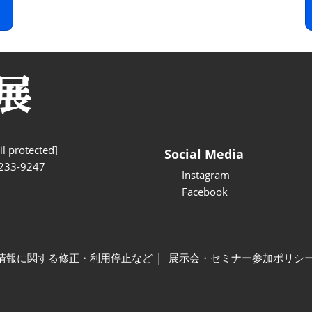
l protected]
Social Media
233-9247
Instagram
Facebook
情報に関する修正・利用停止など
展示会・セミナー参加ポリシ