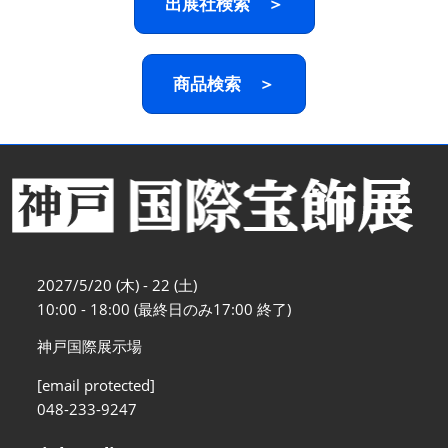
出展社検索 ＞
商品検索 ＞
2027/5/20 (木) - 22 (土)
10:00 - 18:00 (最終日のみ17:00 終了)
神戸国際展示場
[email protected]
048-233-9247