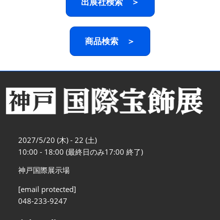
出展社検索 ＞
商品検索 ＞
2027/5/20 (木) - 22 (土)
10:00 - 18:00 (最終日のみ17:00 終了)
神戸国際展示場
[email protected]
048-233-9247