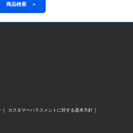
商品検索 ＞
ー
カスタマーハラスメントに対する基本方針