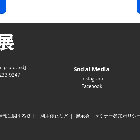
l protected]
Social Media
233-9247
Instagram
Facebook
情報に関する修正・利用停止など
展示会・セミナー参加ポリシ