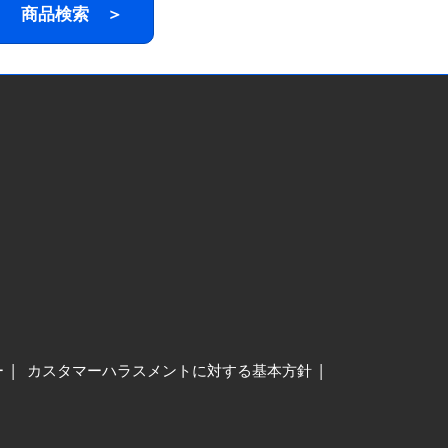
商品検索 ＞
ー
カスタマーハラスメントに対する基本方針