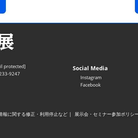
l protected]
Social Media
233-9247
Instagram
Facebook
情報に関する修正・利用停止など
展示会・セミナー参加ポリシ