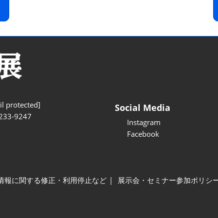
l protected]
Social Media
233-9247
Instagram
Facebook
情報に関する修正・利用停止など
展示会・セミナー参加ポリシ