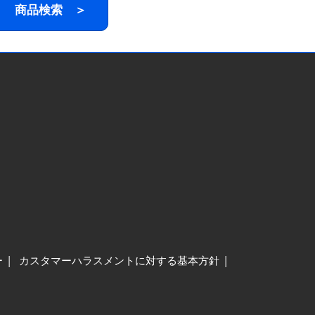
商品検索 ＞
ー
カスタマーハラスメントに対する基本方針