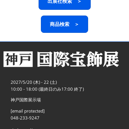
出展社検索 ＞
商品検索 ＞
2027/5/20 (木) - 22 (土)
10:00 - 18:00 (最終日のみ17:00 終了)
神戸国際展示場
[email protected]
048-233-9247