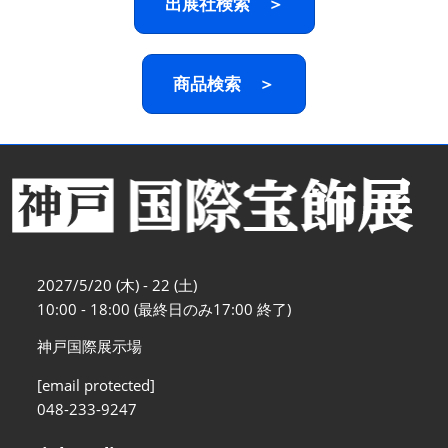
出展社検索 ＞
商品検索 ＞
2027/5/20 (木) - 22 (土)
10:00 - 18:00 (最終日のみ17:00 終了)
神戸国際展示場
[email protected]
048-233-9247