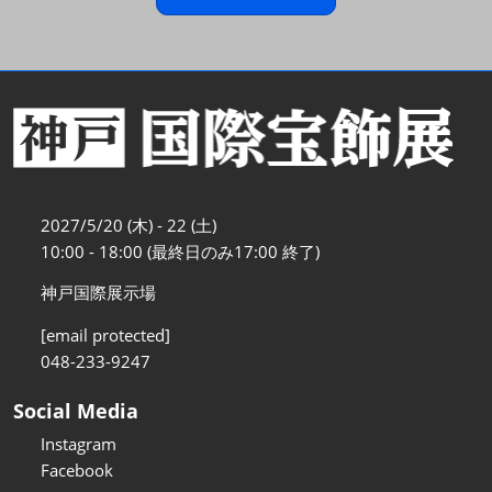
2027/5/20 (木) - 22 (土)
10:00 - 18:00 (最終日のみ17:00 終了)
神戸国際展示場
[email protected]
048-233-9247
Social Media
Instagram
Facebook