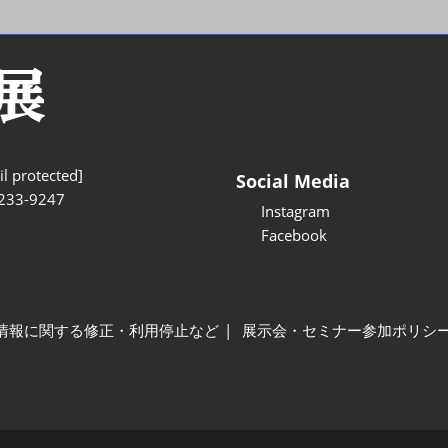
l protected]
Social Media
233-9247
Instagram
Facebook
情報に関する修正・利用停止など
展示会・セミナー参加ポリシ