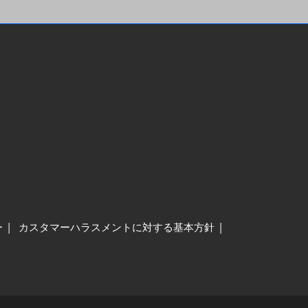
ー
カスタマーハラスメントに対する基本方針