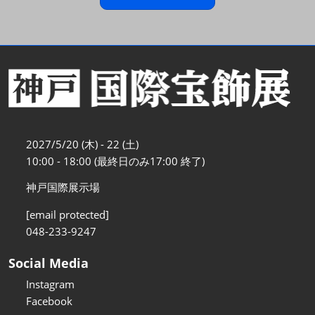
2027/5/20 (木) - 22 (土)
10:00 - 18:00 (最終日のみ17:00 終了)
神戸国際展示場
[email protected]
048-233-9247
Social Media
Instagram
Facebook