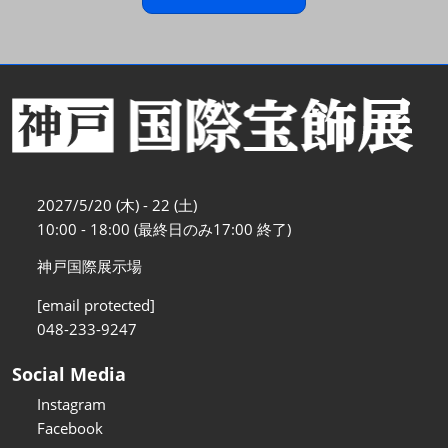
2027/5/20 (木) - 22 (土)
10:00 - 18:00 (最終日のみ17:00 終了)
神戸国際展示場
[email protected]
048-233-9247
Social Media
Instagram
Facebook