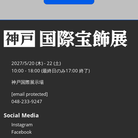
2027/5/20 (木) - 22 (土)
10:00 - 18:00 (最終日のみ17:00 終了)
神戸国際展示場
[email protected]
048-233-9247
Social Media
Instagram
Facebook