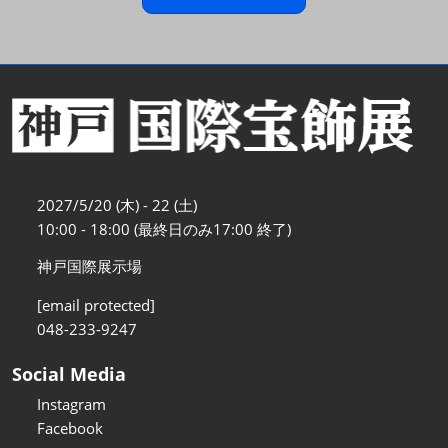
2027/5/20 (木) - 22 (土)
10:00 - 18:00 (最終日のみ17:00 終了)
神戸国際展示場
[email protected]
048-233-9247
Social Media
Instagram
Facebook