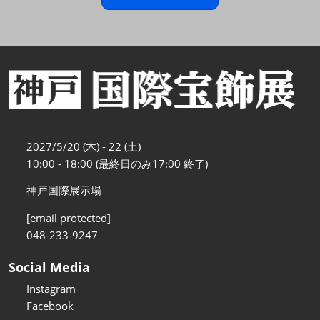
2027/5/20 (木) - 22 (土)
10:00 - 18:00 (最終日のみ17:00 終了)
神戸国際展示場
[email protected]
048-233-9247
Social Media
Instagram
Facebook