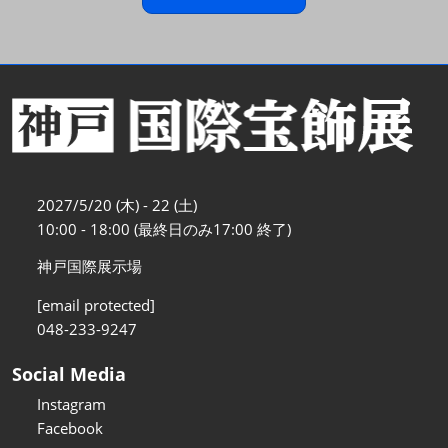
2027/5/20 (木) - 22 (土)
10:00 - 18:00 (最終日のみ17:00 終了)
神戸国際展示場
[email protected]
048-233-9247
Social Media
Instagram
Facebook