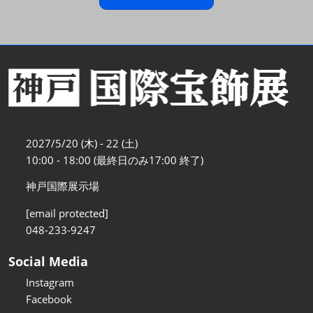
2027/5/20 (木) - 22 (土)
10:00 - 18:00 (最終日のみ17:00 終了)
神戸国際展示場
[email protected]
048-233-9247
Social Media
Instagram
Facebook