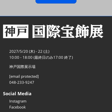
2027/5/20 (木) - 22 (土)
10:00 - 18:00 (最終日のみ17:00 終了)
神戸国際展示場
[email protected]
048-233-9247
Social Media
Instagram
Facebook