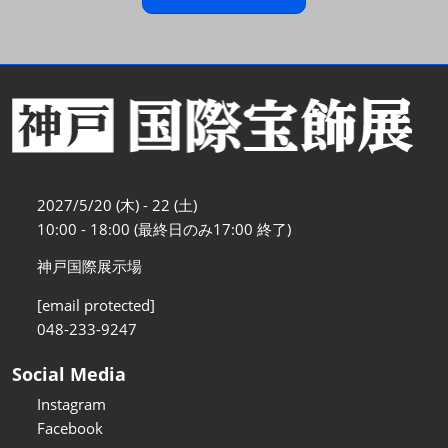
2027/5/20 (木) - 22 (土)
10:00 - 18:00 (最終日のみ17:00 終了)
神戸国際展示場
[email protected]
048-233-9247
Social Media
Instagram
Facebook