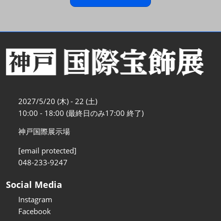
2027/5/20 (木) - 22 (土)
10:00 - 18:00 (最終日のみ17:00 終了)
神戸国際展示場
[email protected]
048-233-9247
Social Media
Instagram
Facebook