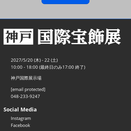
2027/5/20 (木) - 22 (土)
10:00 - 18:00 (最終日のみ17:00 終了)
神戸国際展示場
[email protected]
048-233-9247
Social Media
Instagram
Facebook