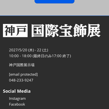
2027/5/20 (木) - 22 (土)
10:00 - 18:00 (最終日のみ17:00 終了)
神戸国際展示場
[email protected]
048-233-9247
Social Media
Instagram
Facebook