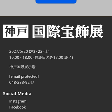
2027/5/20 (木) - 22 (土)
10:00 - 18:00 (最終日のみ17:00 終了)
神戸国際展示場
[email protected]
048-233-9247
Social Media
Instagram
Facebook