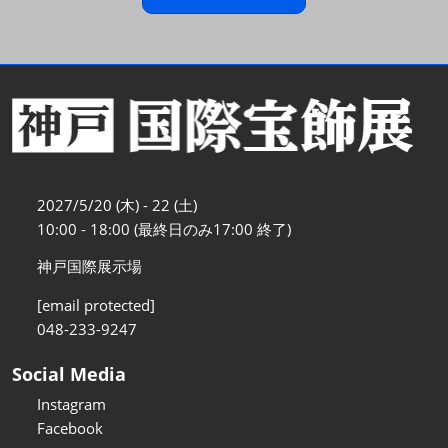
2027/5/20 (木) - 22 (土)
10:00 - 18:00 (最終日のみ17:00 終了)
神戸国際展示場
[email protected]
048-233-9247
Social Media
Instagram
Facebook