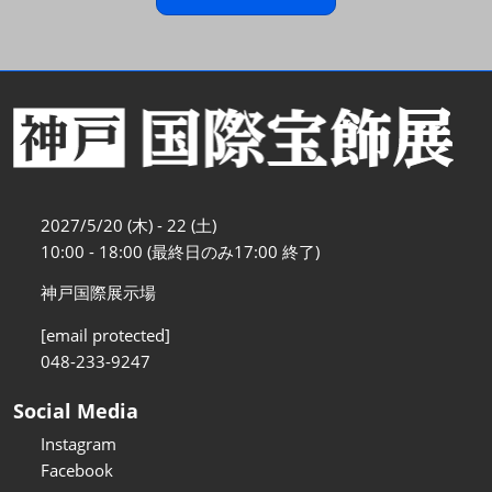
2027/5/20 (木) - 22 (土)
10:00 - 18:00 (最終日のみ17:00 終了)
神戸国際展示場
[email protected]
048-233-9247
Social Media
Instagram
Facebook