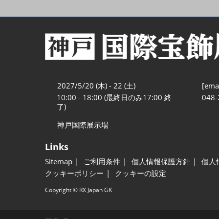
2027/5/20 (木) - 22 (土)
[emai
10:00 - 18:00 (最終日のみ17:00 終
048-
了)
神戸国際展示場
Links
Sitemap
ご利用条件
個人情報保護方針
個人
クッキーポリシー
クッキーの設定
Copyright © RX Japan GK