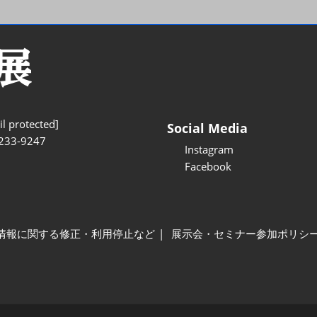
l protected]
Social Media
233-9247
Instagram
Facebook
情報に関する修正・利用停止など
展示会・セミナー参加ポリシ