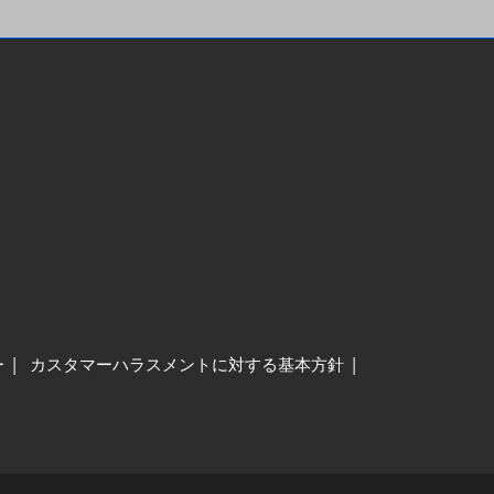
ー
カスタマーハラスメントに対する基本方針