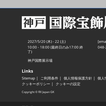
2027/5/20 (木) - 22 (土)
[emai
10:00 - 18:00 (最終日のみ17:00 終
048-
了)
神戸国際展示場
Links
Sitemap
ご利用条件
個人情報保護方針
個人
クッキーポリシー
クッキーの設定
Copyright © RX Japan GK