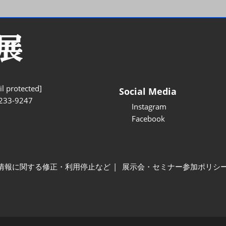
l protected]
Social Media
233-9247
Instagram
Facebook
情報に関する修正・利用停止など
展示会・セミナー参加ポリシ