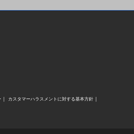
ー
カスタマーハラスメントに対する基本方針