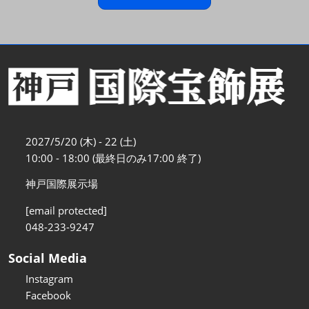
2027/5/20 (木) - 22 (土)
10:00 - 18:00 (最終日のみ17:00 終了)
神戸国際展示場
[email protected]
048-233-9247
Social Media
Instagram
Facebook