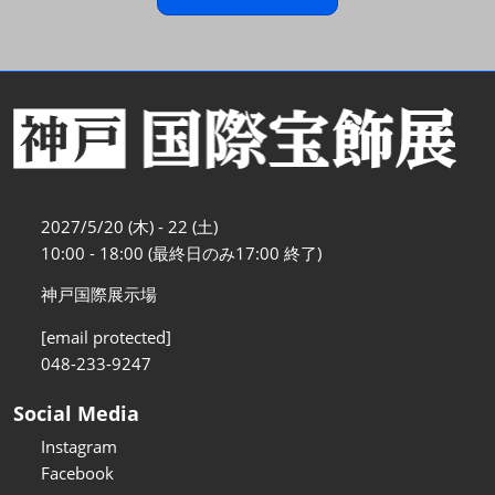
2027/5/20 (木) - 22 (土)
10:00 - 18:00 (最終日のみ17:00 終了)
神戸国際展示場
[email protected]
048-233-9247
Social Media
Instagram
Facebook