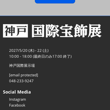
2027/5/20 (木) - 22 (土)
10:00 - 18:00 (最終日のみ17:00 終了)
神戸国際展示場
[email protected]
048-233-9247
Social Media
Instagram
Facebook