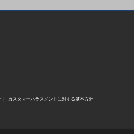
ー
カスタマーハラスメントに対する基本方針