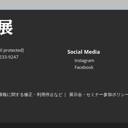
l protected]
Social Media
233-9247
Instagram
Facebook
情報に関する修正・利用停止など
展示会・セミナー参加ポリシ