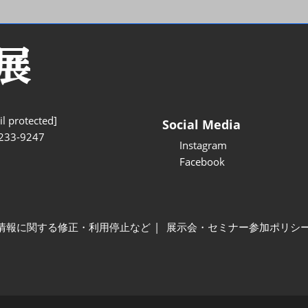
l protected]
Social Media
233-9247
Instagram
Facebook
情報に関する修正・利用停止など
展示会・セミナー参加ポリシ