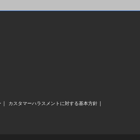
ー
カスタマーハラスメントに対する基本方針