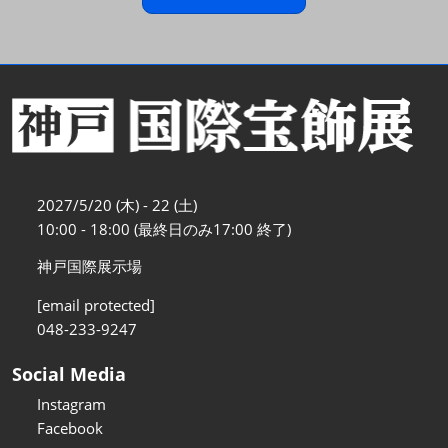
2027/5/20 (木) - 22 (土)
10:00 - 18:00 (最終日のみ17:00 終了)
神戸国際展示場
[email protected]
048-233-9247
Social Media
Instagram
Facebook