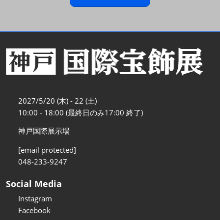
2027/5/20 (木) - 22 (土)
10:00 - 18:00 (最終日のみ17:00 終了)
神戸国際展示場
[email protected]
048-233-9247
Social Media
Instagram
Facebook