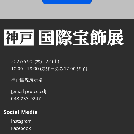
2027/5/20 (木) - 22 (土)
10:00 - 18:00 (最終日のみ17:00 終了)
神戸国際展示場
[email protected]
048-233-9247
Social Media
Instagram
Facebook