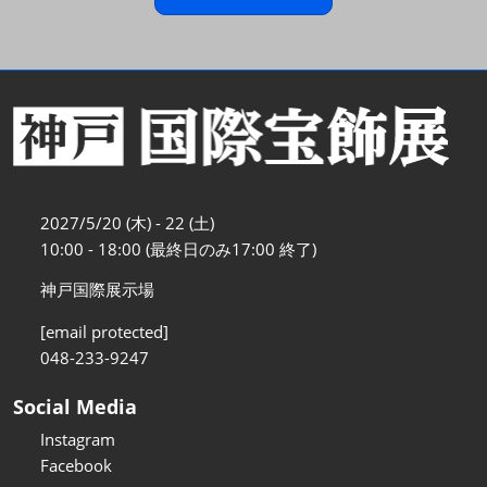
2027/5/20 (木) - 22 (土)
10:00 - 18:00 (最終日のみ17:00 終了)
神戸国際展示場
[email protected]
048-233-9247
Social Media
Instagram
Facebook