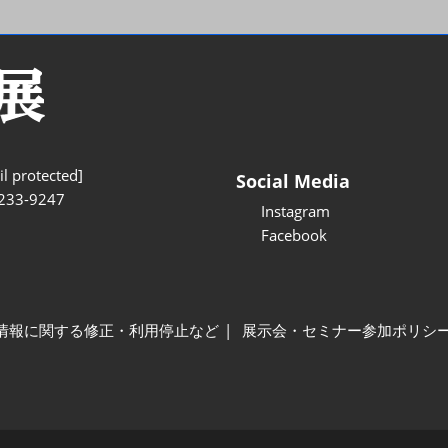
l protected]
Social Media
233-9247
Instagram
Facebook
情報に関する修正・利用停止など
展示会・セミナー参加ポリシ