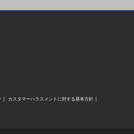
ー
カスタマーハラスメントに対する基本方針