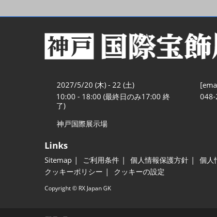
2027/5/20 (木) - 22 (土)
[emai
10:00 - 18:00 (最終日のみ17:00 終
048-
了)
神戸国際展示場
Links
Sitemap
ご利用条件
個人情報保護方針
個人
クッキーポリシー
クッキーの設定
Copyright © RX Japan GK