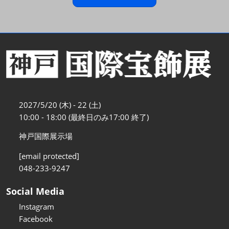
2027/5/20 (木) - 22 (土)
10:00 - 18:00 (最終日のみ17:00 終了)
神戸国際展示場
[email protected]
048-233-9247
Social Media
Instagram
Facebook